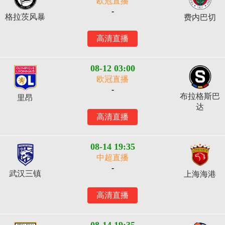
欧冠直播
-
格拉茨风暴
费内巴切
高清直播
08-12 03:00
欧冠直播
-
布拉格斯巴
里昂
达
高清直播
08-14 19:35
中超直播
-
武汉三镇
上海海港
高清直播