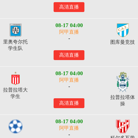
高清直播
08-17 04:00
阿甲直播
-
里奥夸尔托
图库曼竞技
学生队
高清直播
08-17 04:00
阿甲直播
-
拉普拉塔大
学生
拉普拉塔体
高清直播
操
08-17 04:00
阿甲直播
-
科尔多瓦学