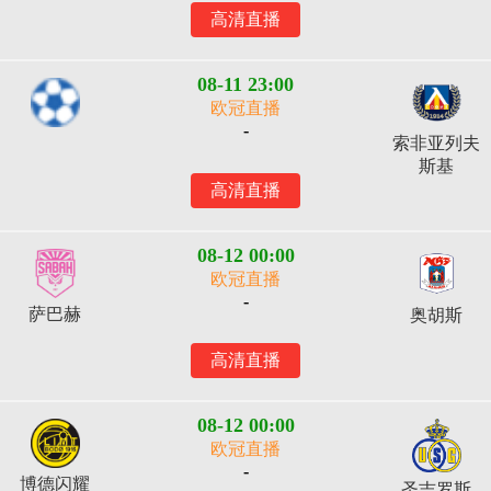
高清直播
08-11 23:00
欧冠直播
-
索非亚列夫
斯基
高清直播
08-12 00:00
欧冠直播
-
萨巴赫
奥胡斯
高清直播
08-12 00:00
欧冠直播
-
博德闪耀
圣吉罗斯