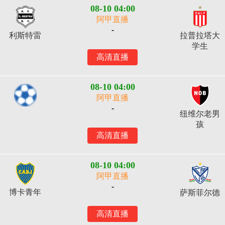
08-10 04:00
阿甲直播
-
利斯特雷
拉普拉塔大
学生
高清直播
08-10 04:00
阿甲直播
-
纽维尔老男
孩
高清直播
08-10 04:00
阿甲直播
-
博卡青年
萨斯菲尔德
高清直播