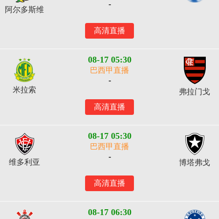
-
阿尔多斯维
高清直播
08-17 05:30
巴西甲直播
-
米拉索
弗拉门戈
高清直播
08-17 05:30
巴西甲直播
-
维多利亚
博塔弗戈
高清直播
08-17 06:30