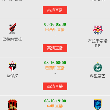
高清直播
08-16 05:30
巴西甲直播
-
巴拉纳竞技
布拉干蒂诺
RB
高清直播
08-16 08:00
巴西甲直播
-
圣保罗
科里蒂巴
高清直播
08-16 19:00
中甲直播