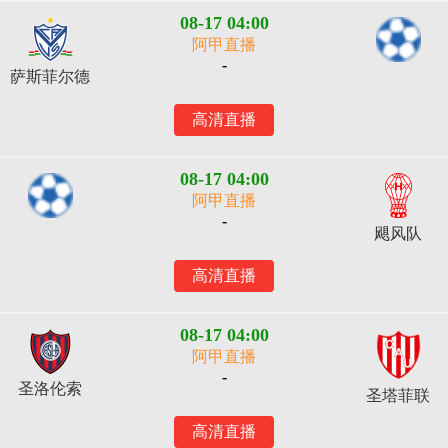
08-17 04:00
阿甲直播
-
萨斯菲尔德
高清直播
08-17 04:00
阿甲直播
-
飓风队
高清直播
08-17 04:00
阿甲直播
-
圣洛伦索
圣塔菲联
高清直播