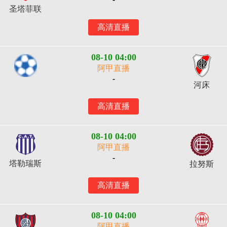
圣塔菲联
高清直播
08-10 04:00
阿甲直播
-
河床
高清直播
08-10 04:00
阿甲直播
-
塔勒瑞斯
拉努斯
高清直播
08-10 04:00
阿甲直播