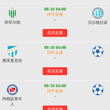
08-10 04:00
阿甲直播
-
班菲尔德
贝尔格拉诺
高清直播
08-10 04:00
阿甲直播
-
图库曼竞技
高清直播
08-10 04:00
阿甲直播
-
阿根廷青年
人
高清直播