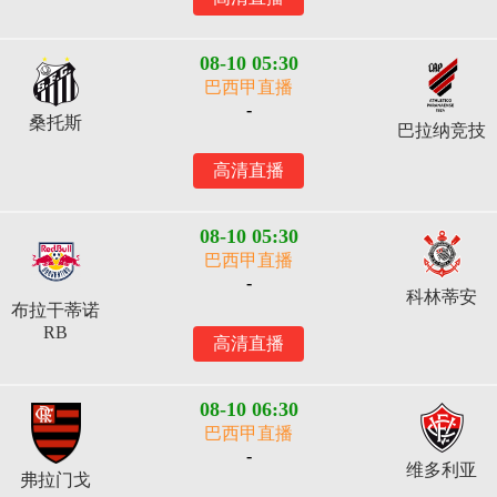
08-10 05:30
巴西甲直播
-
桑托斯
巴拉纳竞技
高清直播
08-10 05:30
巴西甲直播
-
科林蒂安
布拉干蒂诺
RB
高清直播
08-10 06:30
巴西甲直播
-
维多利亚
弗拉门戈