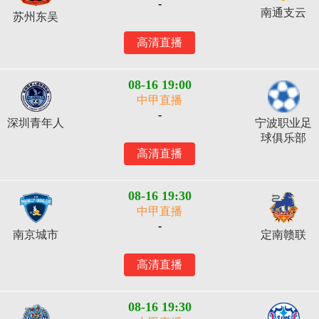
-
南通支云
苏州东吴
高清直播
08-16 19:00
中甲直播
-
深圳青年人
宁波职业足
球俱乐部
高清直播
08-16 19:30
中甲直播
-
南京城市
定南赣联
高清直播
08-16 19:30